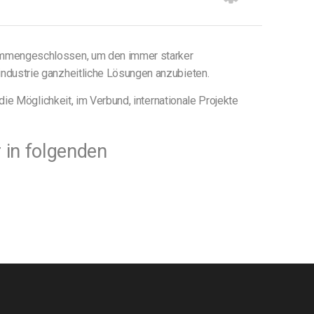
sammengeschlossen, um den immer starker
ndustrie ganzheitliche Lösungen anzubieten.
die Möglichkeit, im Verbund, internationale Projekte
 in folgenden