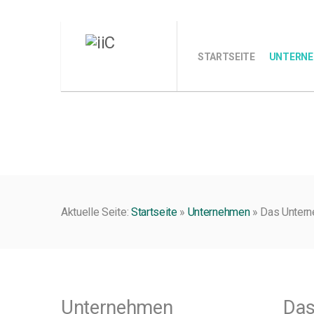
STARTSEITE
UNTERN
Aktuelle Seite:
Startseite
»
Unternehmen
»
Das Unter
Unternehmen
Das