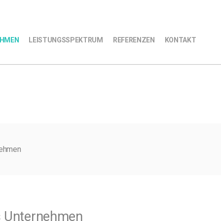
EHMEN
LEISTUNGSSPEKTRUM
REFERENZEN
KONTAKT
nehmen
 Unternehmen