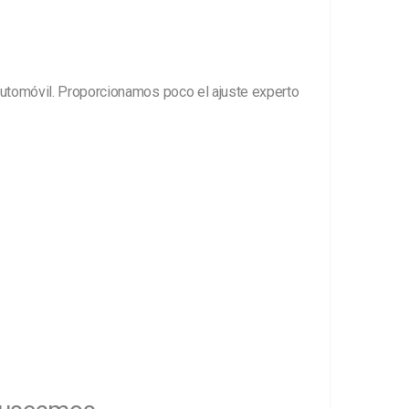
 automóvil. Proporcionamos poco el ajuste experto