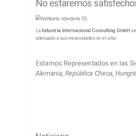
No estaremos satisfechos
La
Industria Internacional Consulting GmbH
se 
adecuado a sus necesidades en el sitio.
Estamos Representados en las Sig
Alemania, República Checa, Hungría