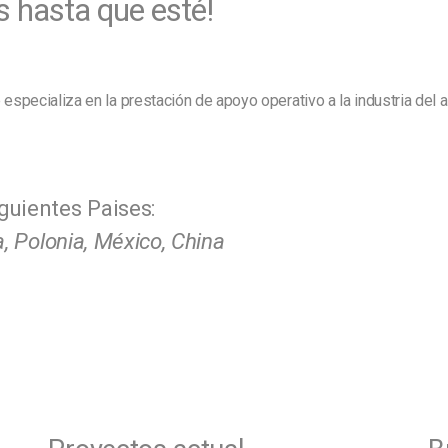
 hasta que esté!
especializa en la prestación de apoyo operativo a la industria del
uientes Paises:
, Polonia, México, China