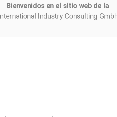
Bienvenidos en el sitio web de la
International Industry Consulting Gmb