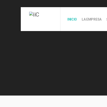
INICIO
LA EMPRESA