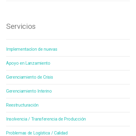
Servicios
Implementacíon de nuevas
Apoyo en Lanzamiento
Gerenciamiento de Crisis
Gerenciamiento Interino
Reestructuración
Insolvencia / Transferencia de Producción
Problemas de Logística / Calidad