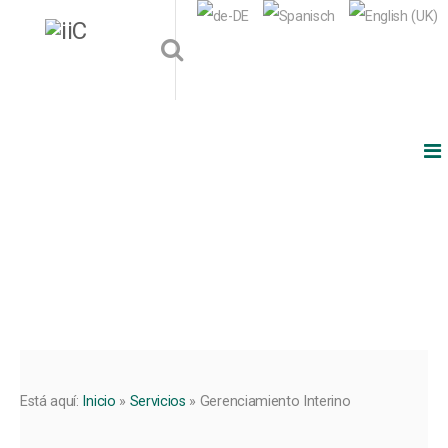
Está aquí:
Inicio
»
Servicios
»
Gerenciamiento Interino