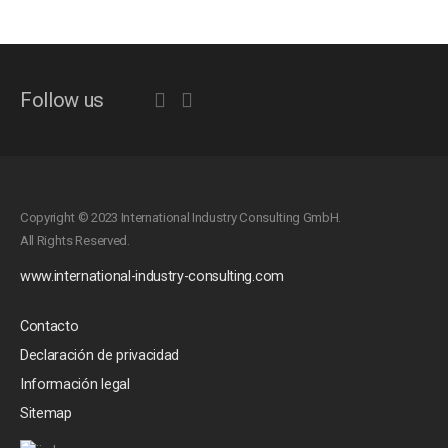
Follow us
Copyright © 2023 International Industry Consulting GmbH.
All Rights Reserved.
www.international-industry-consulting.com
Contacto
Declaración de privacidad
Información legal
Sitemap