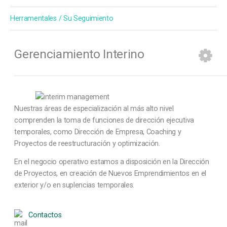
Herramentales / Su Seguimiento
Gerenciamiento Interino
Nuestras áreas de especialización al más alto nivel
comprenden la toma de funciones de dirección ejecutiva
temporales, como Dirección de Empresa, Coaching y
Proyectos de reestructuración y optimización.
En el negocio operativo estamos a disposición en la Dirección
de Proyectos, en creación de Nuevos Emprendimientos en el
exterior y/o en suplencias temporales.
Contactos