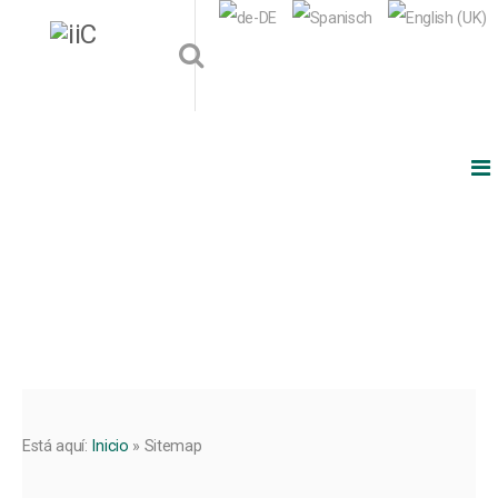
Está aquí:
Inicio
»
Sitemap